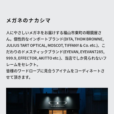
メガネのナカシマ
人にやさしいメガネをお届けする福山市東町の眼鏡屋さ
ん。個性的なインポートブランド(DITA, THOM BROWNE,
JULIUS TART OPTICAL, MOSCOT, TIFFANY & Co. etc.)、こ
だわりのドメスティックブランド(EYEVAN, EYEVAN7285,
999.9, EFFECTOR, AKITTO etc.)、当店でしか見られないフ
レームをセレクト。
皆様のワードローブに見合うアイテムをコーディネートさ
せて頂きます。