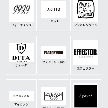
アキット
フォーナインズ
アンバレンタイン
ファクトリー900
ディータ
エフェクター
アイヴァン