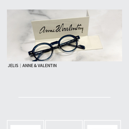
JELIS｜ANNE & VALENTIN