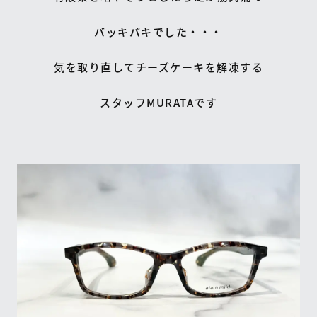
バッキバキでした・・・
気を取り直してチーズケーキを解凍する
スタッフMURATAです