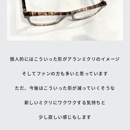
個人的にはこういった形がアランミクリのイメージ
そしてファンの方も多いと思っています
ただ、今後はこういった形が減っていくそうな
新しいミクリにワクワクする気持ちと
少し寂しい感じもします