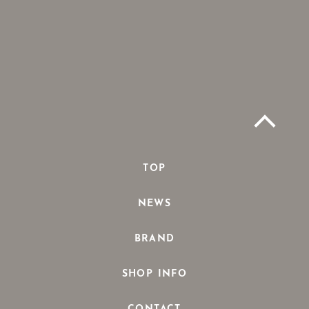
TOP
NEWS
BRAND
SHOP INFO