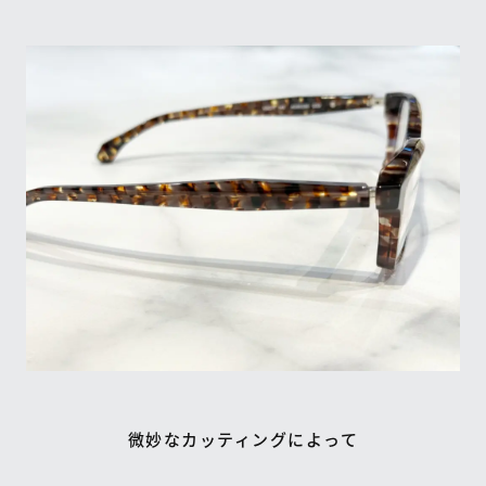
微妙なカッティングによって