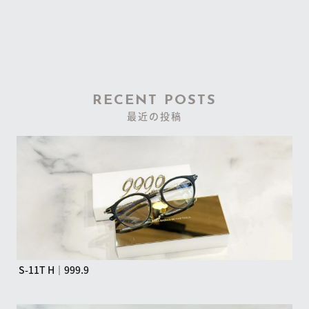
RECENT POSTS
最近の投稿
S-11T H｜999.9