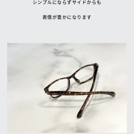
シンプルにならずサイドからも
表情が豊かになります