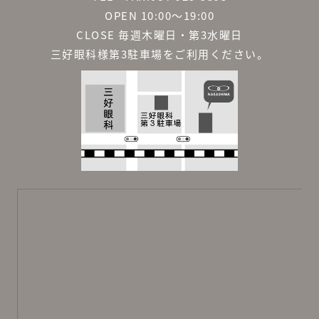
OPEN 10:00～19:00
CLOSE 毎週木曜日・第3水曜日
三好眼科様第3駐車場をご利用ください。