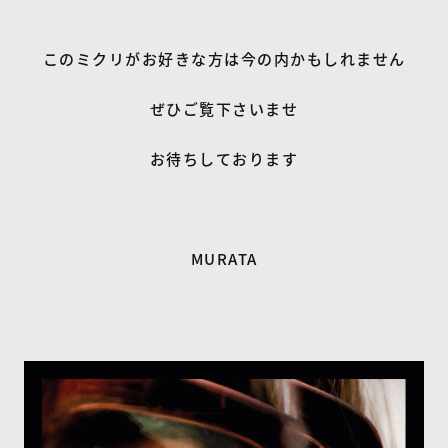
このミクリがお好きな方は今の内かもしれません
ぜひご覧下さいませ
お待ちしております
MURATA