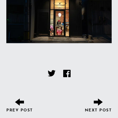
PREV POST
NEXT POST