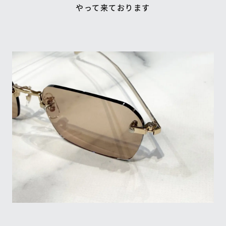
やって来ております