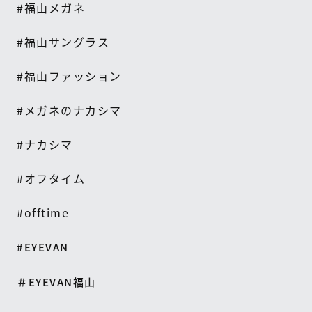
#
福山メガネ
#
福山サングラス
#
福山ファッション
#
メガネのナカシマ
#
ナカシマ
#
オフタイム
#offtime
#EYEVAN
＃EYEVAN福山