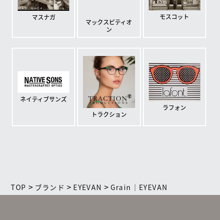
モスコット
マスナガ
マックスピティオ
ン
ネイティブサンズ
ラフォン
トラクション
>
>
>
TOP
ブランド
EYEVAN
Grain｜EYEVAN