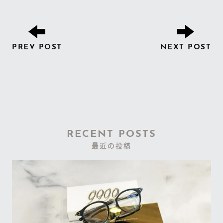
PREV POST
NEXT POST
RECENT POSTS
最近の投稿