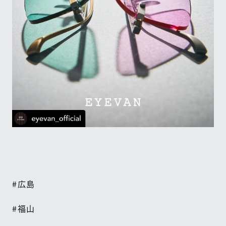
#
広島
#
福山