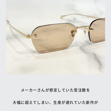
メーカーさんが想定していた受注数を
大幅に超えてしまい、生産が遅れていた新作が