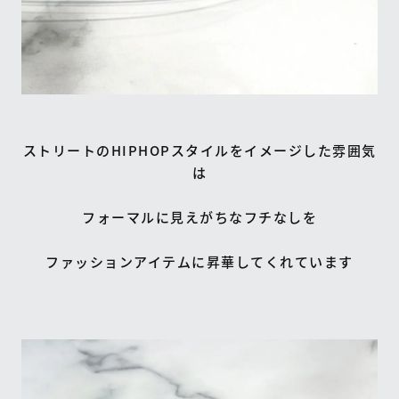
ストリートのHIPHOPスタイルをイメージした雰囲気
は
フォーマルに見えがちなフチなしを
ファッションアイテムに昇華してくれています