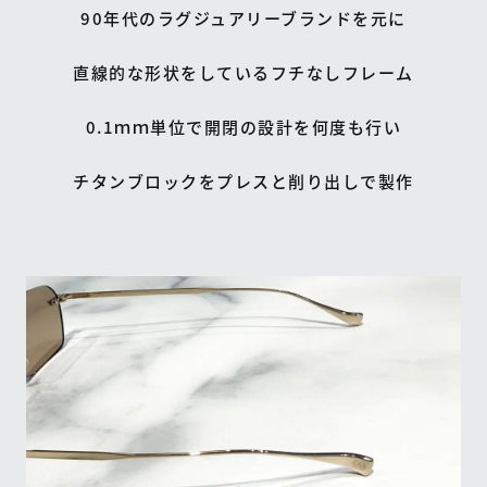
90年代のラグジュアリーブランドを元に
直線的な形状をしているフチなしフレーム
0.1ｍｍ単位で開閉の設計を何度も行い
チタンブロックをプレスと削り出しで製作