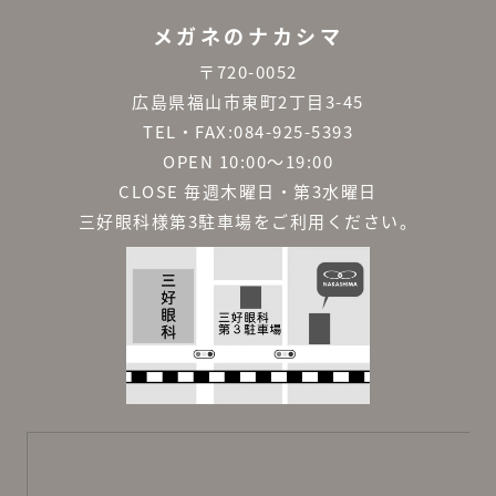
メガネのナカシマ
〒720-0052
広島県福山市東町2丁目3-45
TEL・FAX:084-925-5393
OPEN 10:00～19:00
CLOSE 毎週木曜日・第3水曜日
三好眼科様第3駐車場をご利用ください。