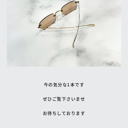
今の気分な1本です
ぜひご覧下さいませ
お待ちしております