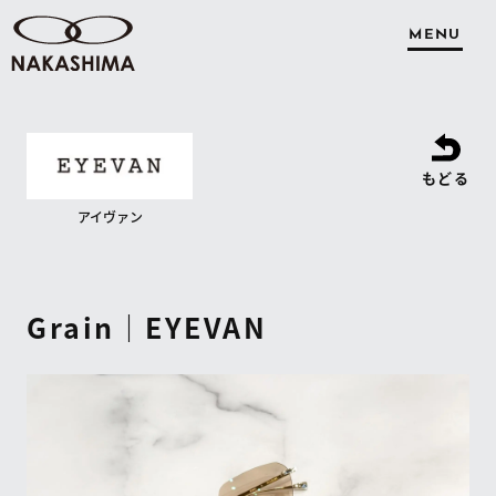
MENU
もどる
アイヴァン
Grain｜EYEVAN