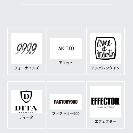
アキット
フォーナインズ
アンバレンタイン
ファクトリー900
ディータ
エフェクター