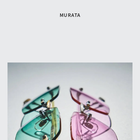
MURATA