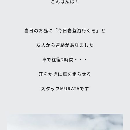
こんばんは！
当日のお昼に「今日岩盤浴行くぞ」と
友人から連絡がありました
車で往復2時間・・・
汗をかきに車を走らせる
スタッフMURATAです