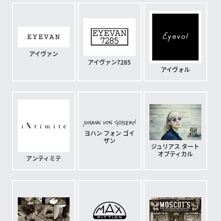
アイヴァン
アイヴァン7285
アイヴォル
ヨハン フォン ゴイ
ザン
ジュリアス タート
オプティカル
アンティミテ