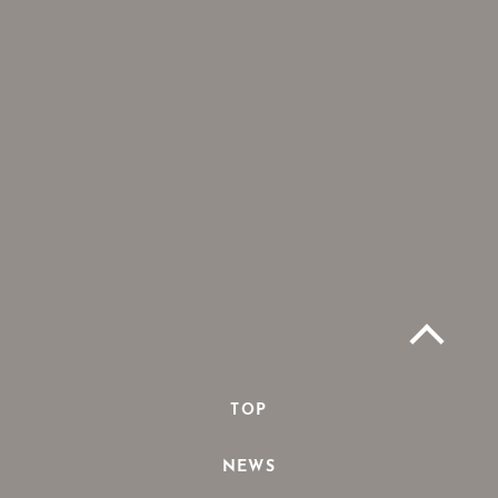
TOP
NEWS