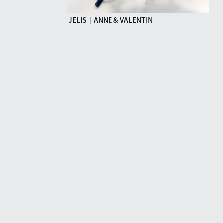
JELIS｜ANNE & VALENTIN