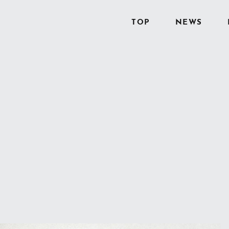
TOP
NEWS