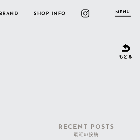
MENU
BRAND
SHOP INFO
もどる
RECENT POSTS
最近の投稿