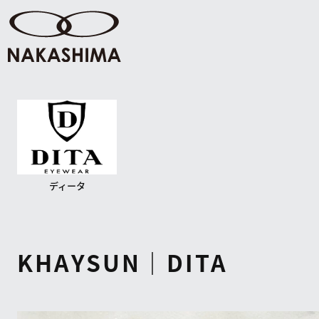
ディータ
KHAYSUN｜DITA