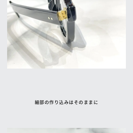
細部の作り込みはそのままに