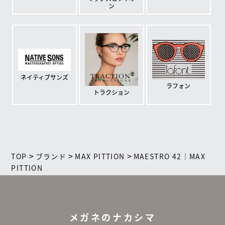
ン
ネイティブサンズ
ラフォン
トラクション
>
>
>
TOP
ブランド
MAX PITTION
MAESTRO 42｜MAX
PITTION
メガネのナカシマ