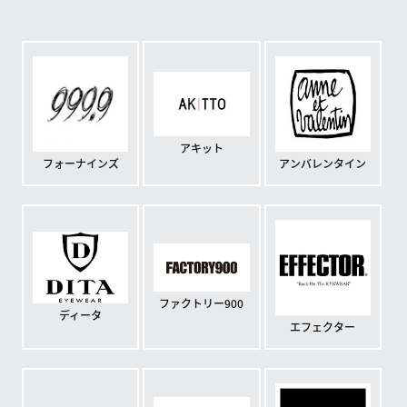
アキット
フォーナインズ
アンバレンタイン
ファクトリー900
ディータ
エフェクター