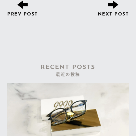
PREV POST
NEXT POST
RECENT POSTS
最近の投稿