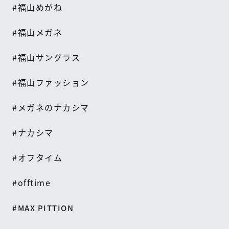
#
福山めがね
#
福山メガネ
#
福山サングラス
#
福山ファッション
#
メガネのナカシマ
#
ナカシマ
#
オフタイム
#offtime
#MAX PITTION