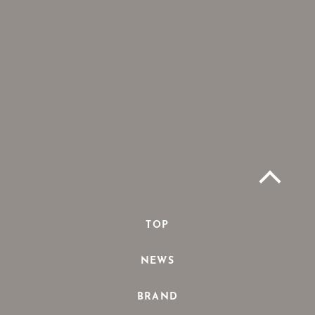
TOP
NEWS
BRAND