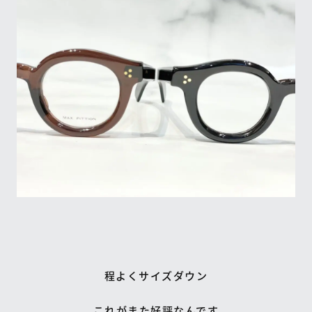
程よくサイズダウン
これがまた好評なんです