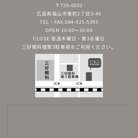
〒720-0052
広島県福山市東町2丁目3-45
TEL・FAX:084-925-5393
OPEN 10:00～19:00
CLOSE 毎週木曜日・第3水曜日
三好眼科様第3駐車場をご利用ください。