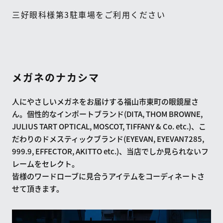
三好眼科様第
3
駐車場をご利用ください
メガネのナカシマ
人にやさしいメガネをお届けする福山市東町の眼鏡屋さ
ん。個性的なインポートブランド(DITA, THOM BROWNE,
JULIUS TART OPTICAL, MOSCOT, TIFFANY & Co. etc.)、こ
だわりのドメスティックブランド(EYEVAN, EYEVAN7285,
999.9, EFFECTOR, AKITTO etc.)、当店でしか見られないフ
レームをセレクト。
皆様のワードローブに見合うアイテムをコーディネートさ
せて頂きます。