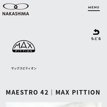
MENU
もどる
マックスピティオン
MAESTRO 42｜MAX PITTION