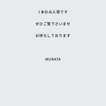
1本のみ入荷です
ぜひご覧下さいませ
お待ちしております
MURATA