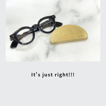
It's just right!!!