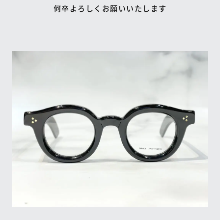
何卒よろしくお願いいたします