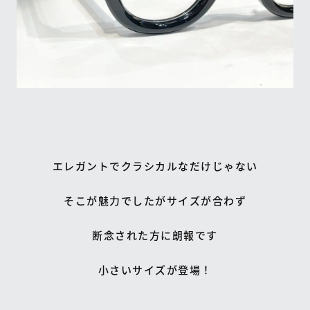
エレガントでクラシカルなだけじゃない
そこが魅力でしたがサイズが合わず
断念された方に朗報です
小さいサイズが登場！