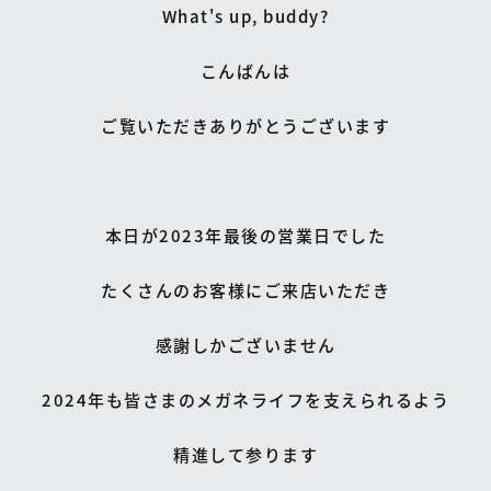
What's up, buddy?
こんばんは
ご覧いただきありがとうございます
本日が2023年最後の営業日でした
たくさんのお客様にご来店いただき
感謝しかございません
2024年も皆さまのメガネライフを支えられるよう
精進して参ります