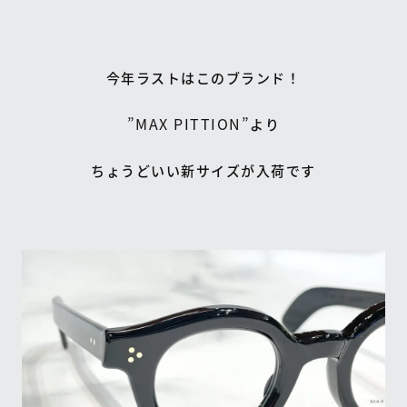
今年ラストはこのブランド！
”MAX PITTION”
より
ちょうどいい新サイズが入荷です