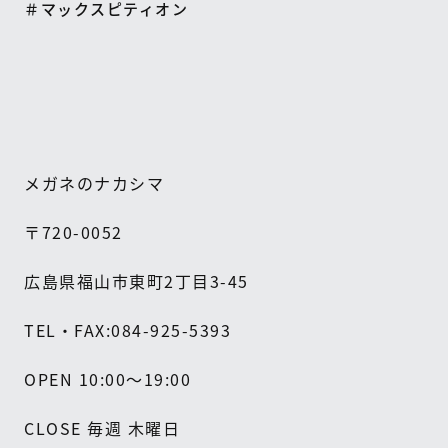
＃マックスピティオン
メガネのナカシマ
〒
720-0052
広島県福山市東町
2
丁目
3-45
TEL
・
FAX:084-925-5393
OPEN 10:00
～
19:00
CLOSE
毎週
木曜日