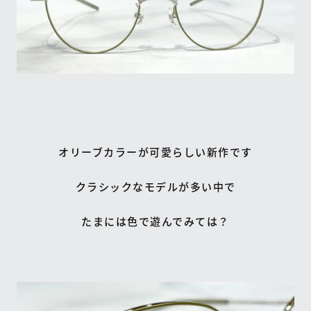
オリーブカラーが可愛らしい新作です
クラシックなモデルが多い中で
たまには色で遊んでみては？