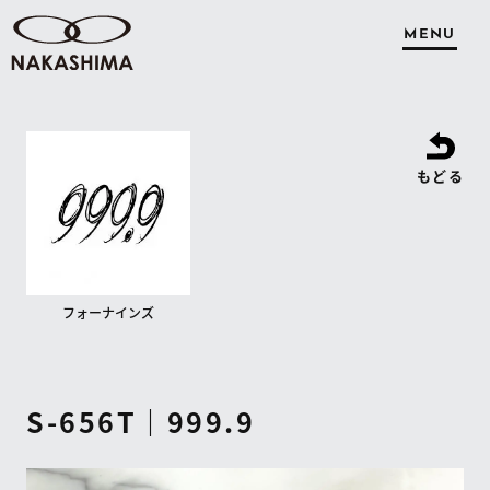
MENU
もどる
フォーナインズ
S-656T｜999.9