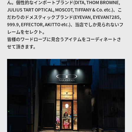
ん。個性的なインポートブランド(DITA, THOM BROWNE,
JULIUS TART OPTICAL, MOSCOT, TIFFANY & Co. etc.)、こ
だわりのドメスティックブランド(EYEVAN, EYEVAN7285,
999.9, EFFECTOR, AKITTO etc.)、当店でしか見られないフ
レームをセレクト。
皆様のワードローブに見合うアイテムをコーディネートさ
せて頂きます。