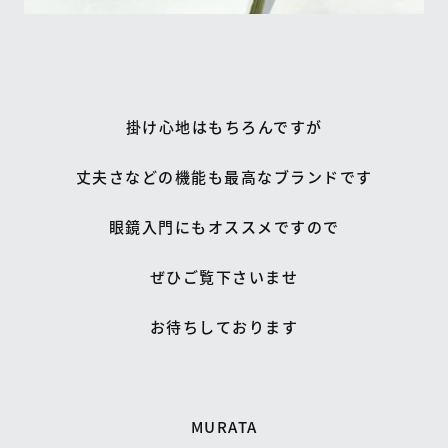
掛け心地はもちろんですが
丈夫さなどの機能も最高なブランドです
眼鏡入門にもオススメですので
ぜひご覧下さいませ
お待ちしております
MURATA