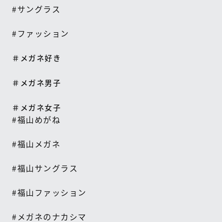
#
サングラス
#
ファッション
＃メガネ好き
＃メガネ男子
＃メガネ女子
#
福山めがね
#
福山メガネ
#
福山サングラス
#
福山ファッション
#
メガネのナカシマ