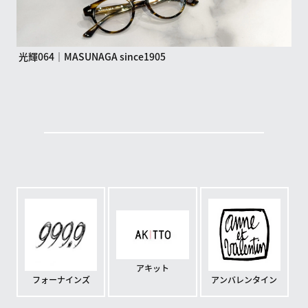
光輝064｜MASUNAGA since1905
アキット
フォーナインズ
アンバレンタイン