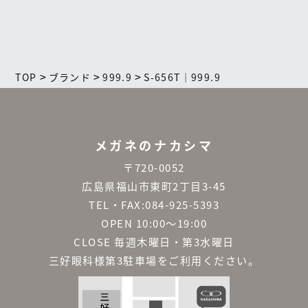
>
>
>
TOP
ブランド
999.9
S-656T｜999.9
メガネのナカシマ
〒720-0052
広島県福山市東町2丁目3-45
TEL・FAX:084-925-5393
OPEN 10:00～19:00
CLOSE 毎週木曜日・第3水曜日
三好眼科様第3駐車場をご利用ください。