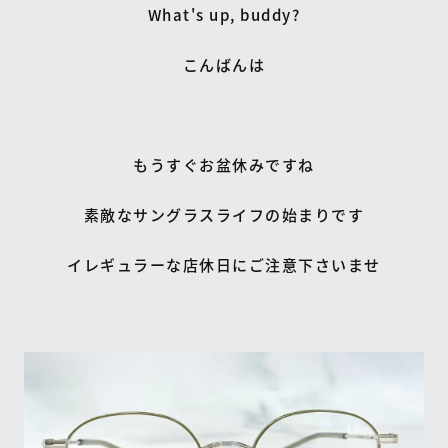
What's up, buddy?
こんばんは
もうすぐお盆休みですね
素敵なサングラスライフの始まりです
イレギュラーな店休日にご注意下さいませ