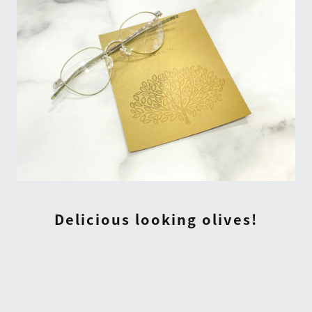
Delicious looking olives!