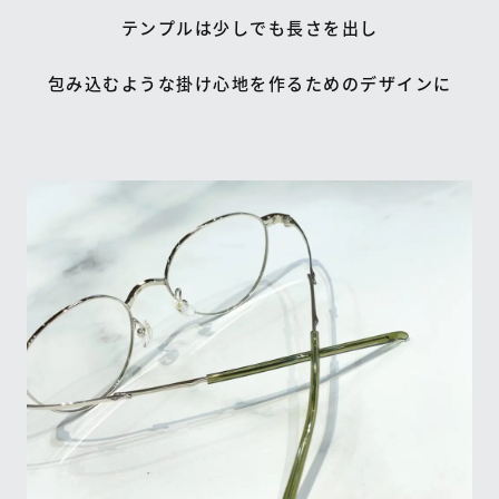
テンプルは少しでも長さを出し
包み込むような掛け心地を作るためのデザインに