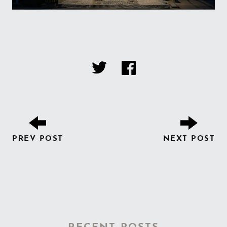
PREV POST
NEXT POST