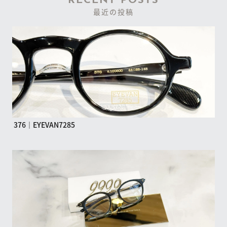
RECENT POSTS
最近の投稿
376｜EYEVAN7285