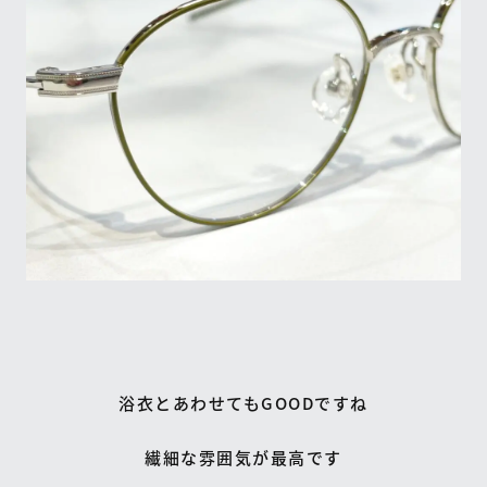
浴衣とあわせてもGOODですね
繊細な雰囲気が最高です