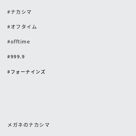
#
ナカシマ
#
オフタイム
#offtime
#999.9
#フォーナインズ
メガネのナカシマ