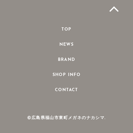
TOP
NEWS
BRAND
SHOP INFO
CONTACT
©広島県福山市東町メガネのナカシマ.