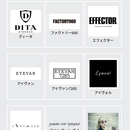
ファクトリー900
ディータ
エフェクター
アイヴァン
アイヴァン7285
アイヴォル