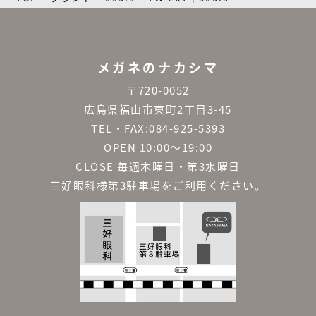
メガネのナカシマ
〒720-0052
広島県福山市東町2丁目3-45
TEL・FAX:084-925-5393
OPEN 10:00～19:00
CLOSE 毎週木曜日・第3水曜日
三好眼科様第3駐車場をご利用ください。