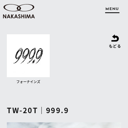
MENU
もどる
フォーナインズ
TW-20T｜999.9