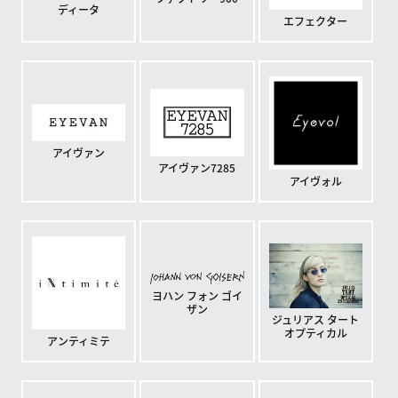
ディータ
エフェクター
アイヴァン
アイヴァン7285
アイヴォル
ヨハン フォン ゴイ
ザン
ジュリアス タート
オプティカル
アンティミテ