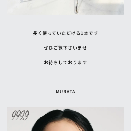
長く使っていただける1本です
ぜひご覧下さいませ
お待ちしております
MURATA