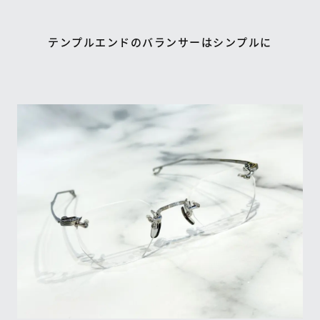
テンプルエンドのバランサーはシンプルに