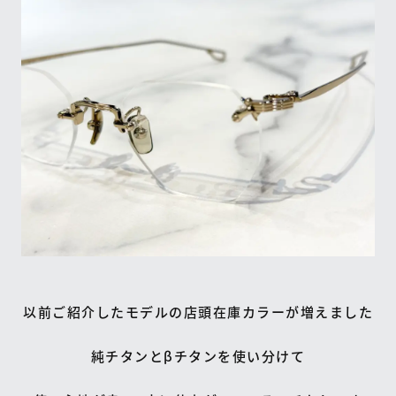
以前ご紹介したモデルの店頭在庫カラーが増えました
純チタンとβチタンを使い分けて