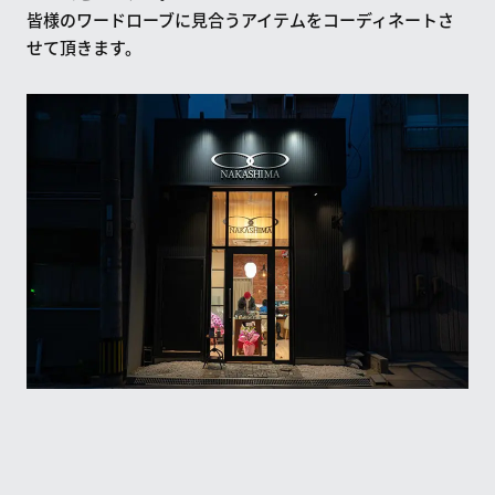
皆様のワードローブに見合うアイテムをコーディネートさ
せて頂きます。