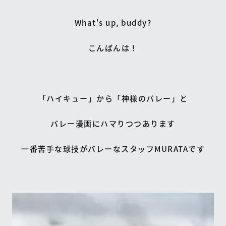
What's up, buddy?
こんばんは！
「ハイキュー」から「神様のバレー」と
バレー漫画にハマりつつあります
一番苦手な球技がバレーなスタッフMURATAです