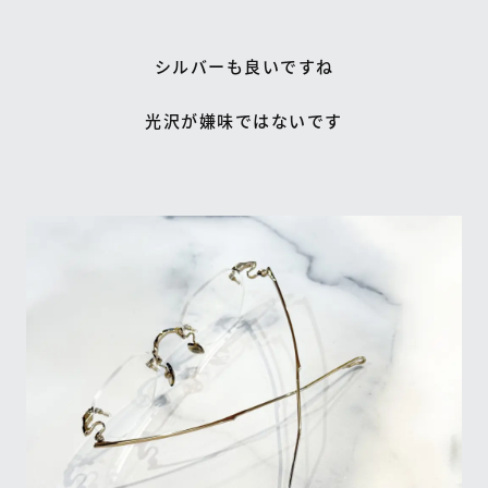
シルバーも良いですね
光沢が嫌味ではないです