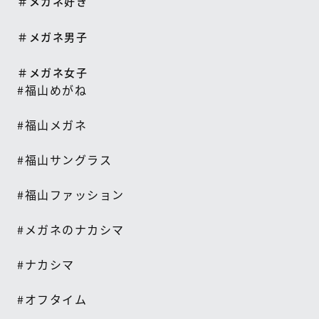
＃メガネ好き
＃メガネ男子
＃メガネ女子
#
福山めがね
#
福山メガネ
#
福山サングラス
#
福山ファッション
#
メガネのナカシマ
#
ナカシマ
#
オフタイム