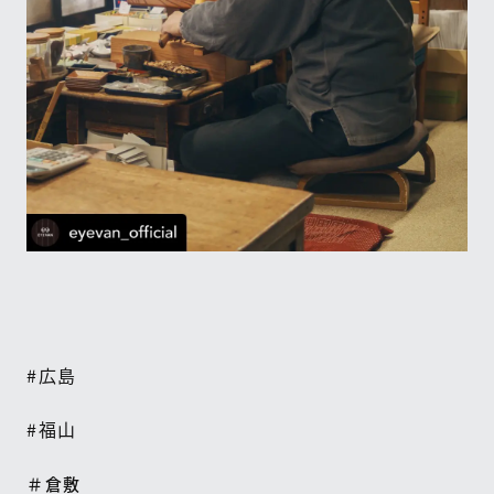
#
広島
#
福山
＃倉敷