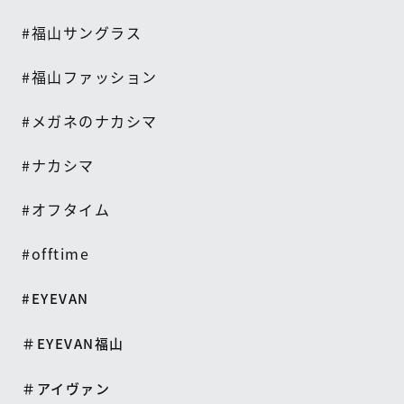
#
福山サングラス
#
福山ファッション
#
メガネのナカシマ
#
ナカシマ
#
オフタイム
#offtime
#EYEVAN
＃EYEVAN福山
＃アイヴァン