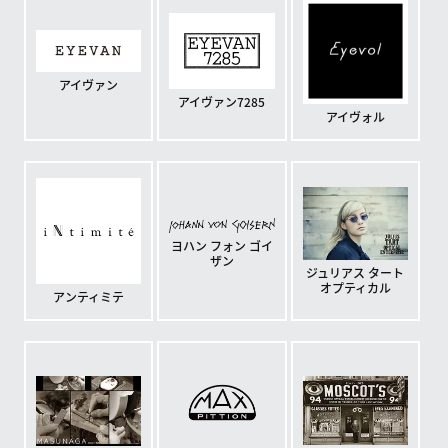
アイヴァン
アイヴァン7285
アイヴォル
ヨハン フォン ゴイ
ザン
ジュリアス タート
オプティカル
アンティミテ