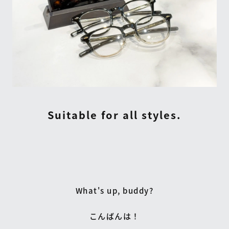
Suitable for all styles.
What's up, buddy?
こんばんは！