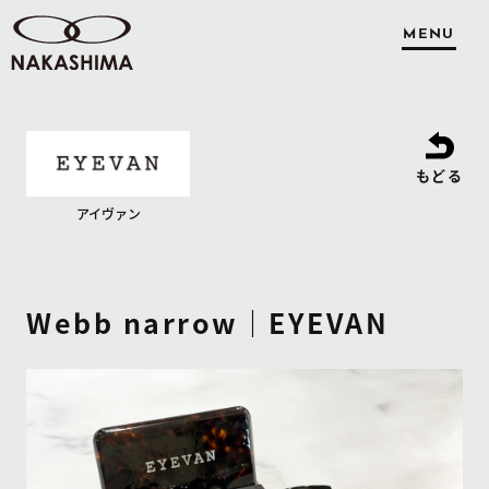
MENU
もどる
アイヴァン
Webb narrow｜EYEVAN