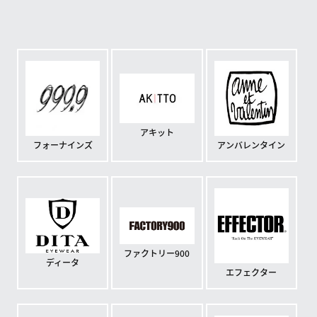
アキット
フォーナインズ
アンバレンタイン
ファクトリー900
ディータ
エフェクター