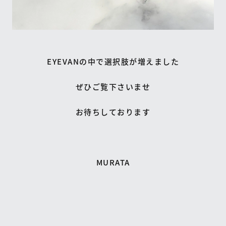
EYEVANの中で選択肢が増えました
ぜひご覧下さいませ
お待ちしております
MURATA