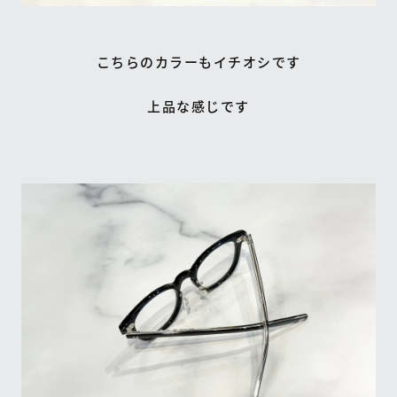
こちらのカラーもイチオシです
上品な感じです