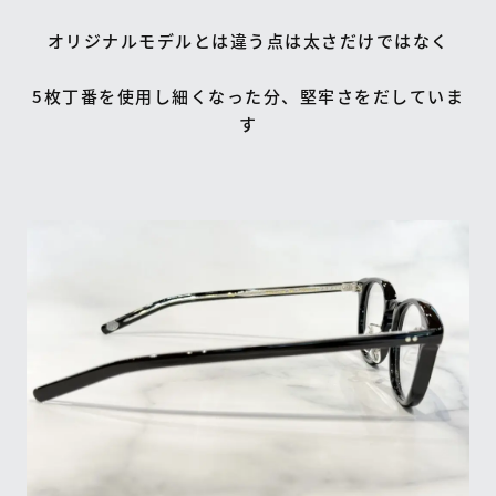
オリジナルモデルとは違う点は太さだけではなく
5枚丁番を使用し細くなった分、堅牢さをだしていま
す