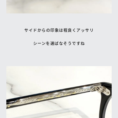
サイドからの印象は程良くアッサリ
シーンを選ばなそうですね