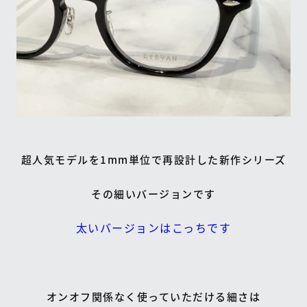
超人気モデルを1mm単位で再設計した新作シリーズ
その細いバージョンです
太いバージョンはこっちです
オンオフ関係なく使っていただける細さは