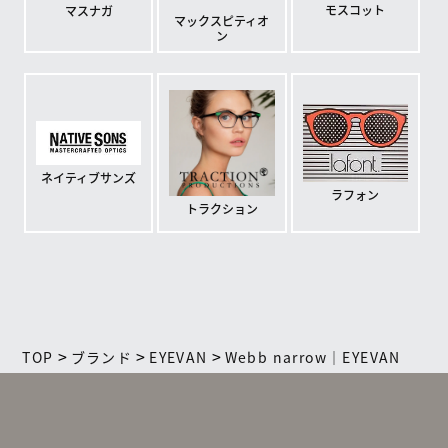
モスコット
マスナガ
マックスピティオ
ン
ネイティブサンズ
ラフォン
トラクション
>
>
>
TOP
ブランド
EYEVAN
Webb narrow｜EYEVAN