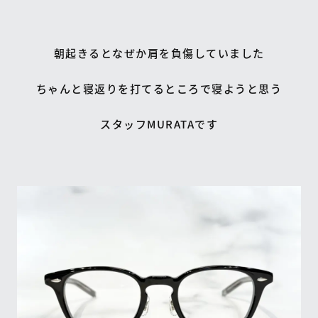
朝起きるとなぜか肩を負傷していました
ちゃんと寝返りを打てるところで寝ようと思う
スタッフMURATAです