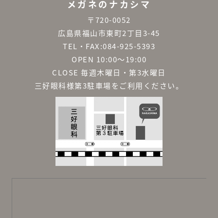
メガネのナカシマ
〒720-0052
広島県福山市東町2丁目3-45
TEL・FAX:084-925-5393
OPEN 10:00～19:00
CLOSE 毎週木曜日・第3水曜日
三好眼科様第3駐車場をご利用ください。