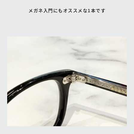
メガネ入門にもオススメな1本です