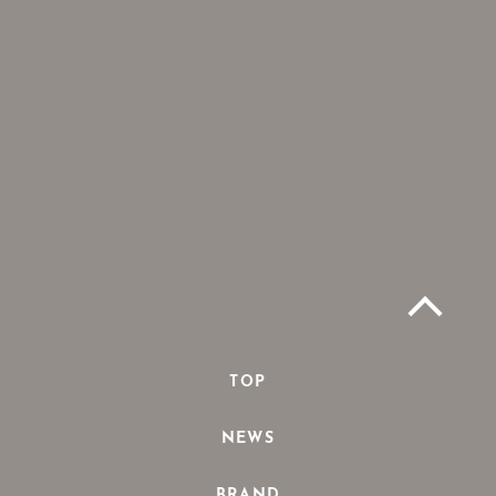
TOP
NEWS
BRAND