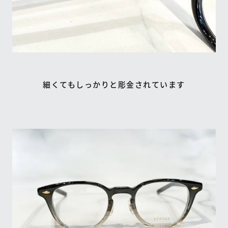
細くてもしっかりと彫金されています